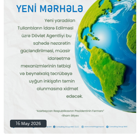
16
May 2026