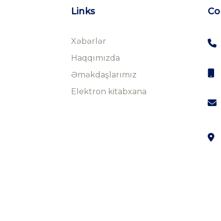
Links
Co
Xəbərlər
Haqqımızda
Əməkdaşlarımız
Elektron kitabxana